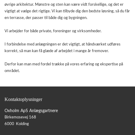
øvrige arkitektur. Mønstre og sten kan være vidt forskellige, og det er
vigtigt at vælge det rigtige. Vi kan tilbyde dig den bedste løsning, så du får
en terrasse, der passer til både dig og bygningen.
Vi arbejder for både private, foreninger og virksomheder.
I forbindelse med anlægningen er det vigtigt, at håndværket udføres
korrekt, så man kan få glæde af arbejdet i mange år fremover.
Derfor kan man med fordel trække på vores erfaring og ekspertise på
området.
Kontaktoplysninger
Oxholm ApS Anlægsgartnere
Birkemosevej 168
6000 Kolding